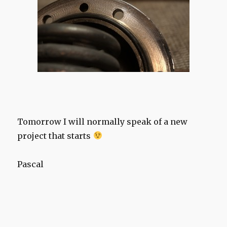
Tomorrow I will normally speak of a new
project that starts
Pascal