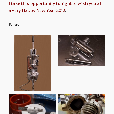
I take this opportunity tonight to wish you all
a very Happy New Year 2012
.
Pascal