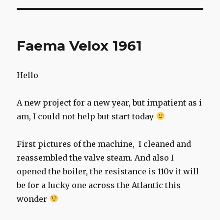
Faema Velox 1961
Hello
A new project for a new year, but impatient as i
am, I could not help but start today
First pictures of the machine, I cleaned and
reassembled the valve steam. And also I
opened the boiler, the resistance is 110v it will
be for a lucky one across the Atlantic this
wonder