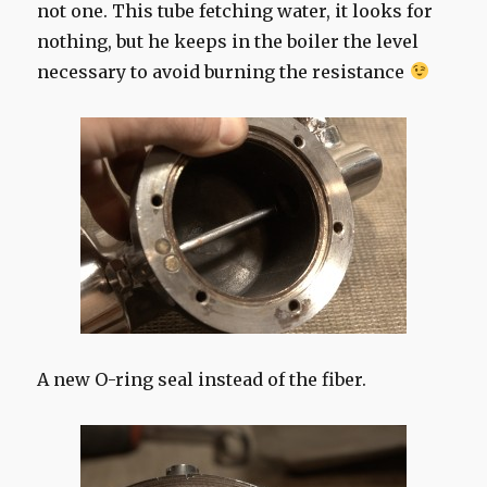
not one. This tube fetching water, it looks for
nothing, but he keeps in the boiler the level
necessary to avoid burning the resistance
A new O-ring seal instead of the fiber.