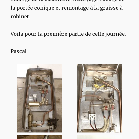
la portée conique et remontage à la graisse à
robinet.
Voila pour la première partie de cette journée.
Pascal