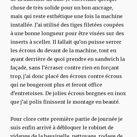
chose de très solide pour un bon ancrage,
mais qui reste esthétique une fois la machine
installée. J’ai utilisé des tiges filetées coupées
à une bonne longueur pour être visées sur des
inserts à sceller. Il fallait qu’on puisse serrer
les écrous du devant de la machine, tout en
ayant derrière de quoi prendre en sandwich la
façade, sans l’écraser contre rien en forçant
trop, j’ai donc placé des écrous contre écrous
qui ne bougeront plus et feront office
d’entretoises. De jolies écrous borgnes en inox
que j’ai polis finissent le montage en beauté.
Pour clore cette première partie de journée je
suis enfin arrivé à débloquer le robinet de
vidange de la bassinelle, nettoyage, rodage de