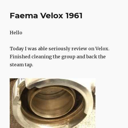
Faema Velox 1961
Hello
Today I was able seriously review on Velox.
Finished cleaning the group and back the
steam tap.