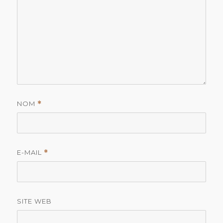
NOM
*
E-MAIL
*
SITE WEB