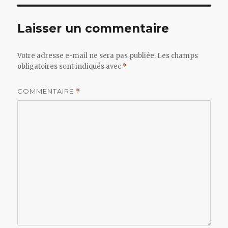
Laisser un commentaire
Votre adresse e-mail ne sera pas publiée.
Les champs
obligatoires sont indiqués avec
*
COMMENTAIRE
*