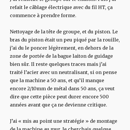
refait le câblage électrique avec du fil HT, ça
commence à prendre forme.
Nettoyage de la tête de groupe, et du piston. Le
bras du piston était un peu piqué par la rouille,
j’ai du le poncer légèrement, en dehors de la
zone de portée de la bague laiton de guidage
bien sûr. Il reste quelques traces mais j’ai
traité l’acier avec un neutralisant, si on pense
que la machine a 50 ans, et qu’il manque
encore 2/10mm de métal dans 50 ans, ça veut
dire que cette pièce peut durer encore 500
années avant que ça ne devienne critique.
J’ai « mis au point une stratégie » de montage
de la machine au mur. Je cherchais quelque