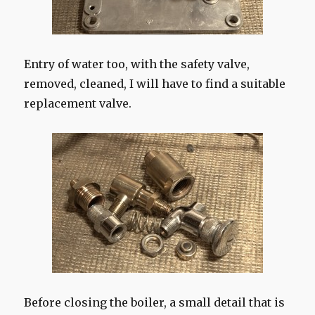
Entry of water too, with the safety valve,
removed, cleaned, I will have to find a suitable
replacement valve.
Before closing the boiler, a small detail that is