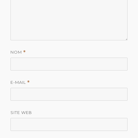
NOM
*
E-MAIL
*
SITE WEB