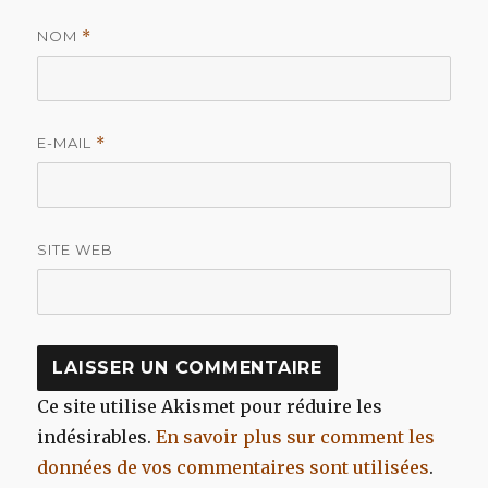
NOM
*
E-MAIL
*
SITE WEB
Ce site utilise Akismet pour réduire les
indésirables.
En savoir plus sur comment les
données de vos commentaires sont utilisées
.