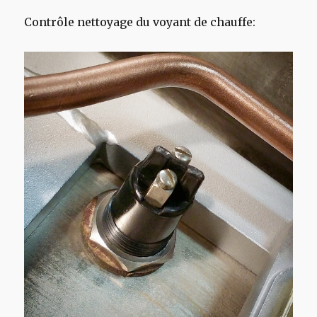
Contrôle nettoyage du voyant de chauffe: