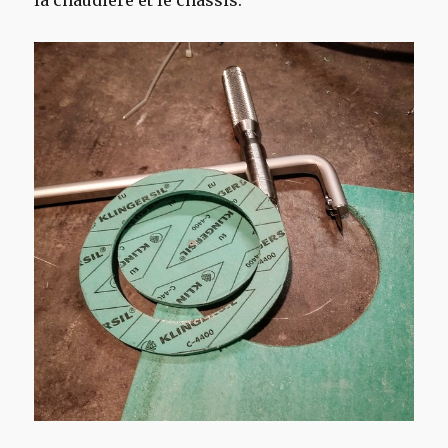
la chaudière et le chassis.