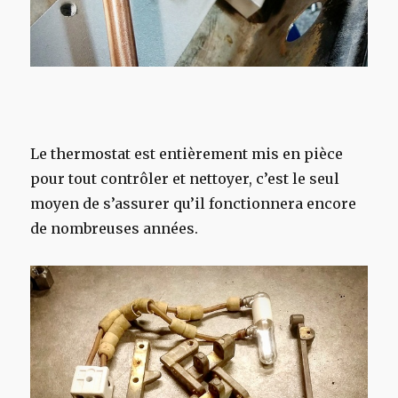
Le thermostat est entièrement mis en pièce
pour tout contrôler et nettoyer, c’est le seul
moyen de s’assurer qu’il fonctionnera encore
de nombreuses années.