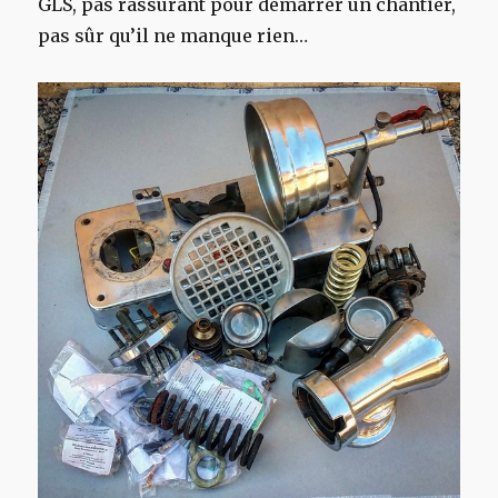
GLS, pas rassurant pour démarrer un chantier,
pas sûr qu’il ne manque rien…