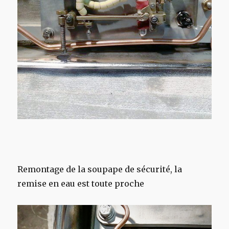
Remontage de la soupape de sécurité, la
remise en eau est toute proche