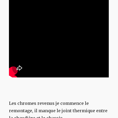
Les chromes revenus je commence le
remontage, il manque le joint thermique entre