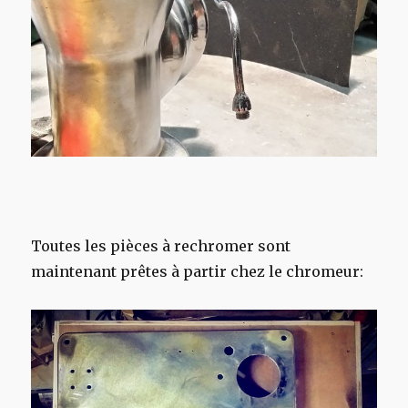
Toutes les pièces à rechromer sont
maintenant prêtes à partir chez le chromeur: