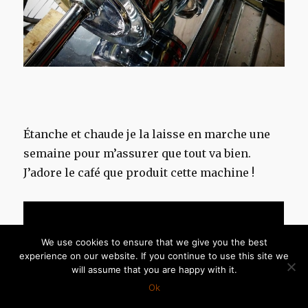
Étanche et chaude je la laisse en marche une
semaine pour m’assurer que tout va bien.
J’adore le café que produit cette machine !
We use cookies to ensure that we give you the best
experience on our website. If you continue to use this site we
will assume that you are happy with it.
Ok