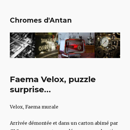
Chromes d'Antan
Faema Velox, puzzle
surprise…
Velox, Faema murale
Arrivée démontée et dans un carton abimé par