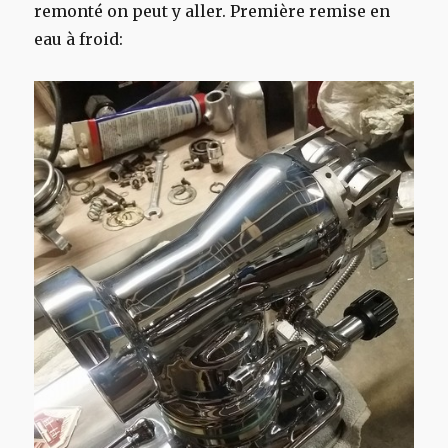
remonté on peut y aller. Première remise en
eau à froid: