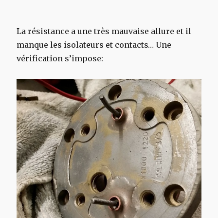
La résistance a une très mauvaise allure et il
manque les isolateurs et contacts… Une
vérification s’impose: