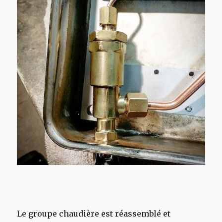
Le groupe chaudière est réassemblé et