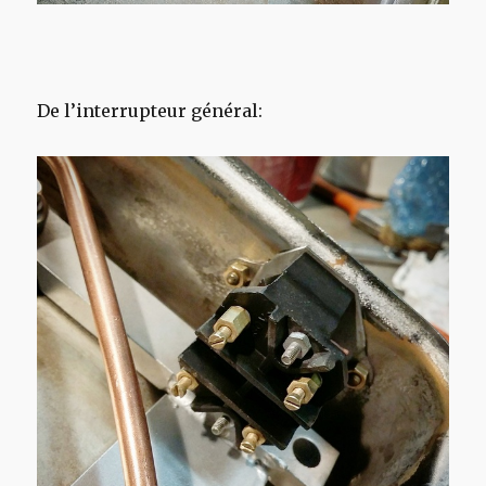
De l’interrupteur général: