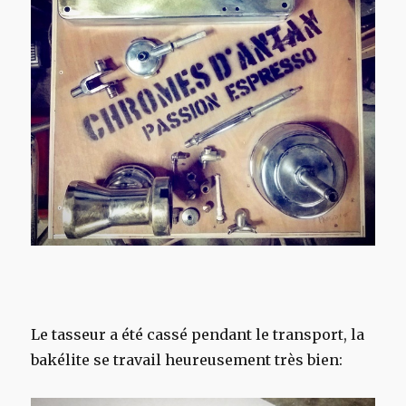
Le tasseur a été cassé pendant le transport, la
bakélite se travail heureusement très bien: