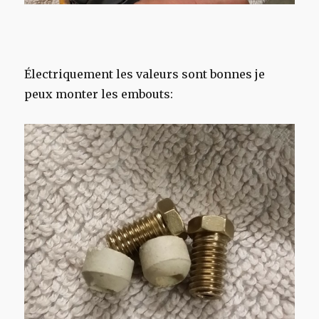
Électriquement les valeurs sont bonnes je
peux monter les embouts: