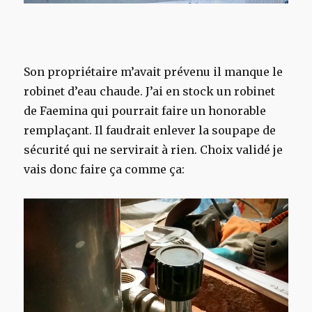
Son propriétaire m’avait prévenu il manque le
robinet d’eau chaude. J’ai en stock un robinet
de Faemina qui pourrait faire un honorable
remplaçant. Il faudrait enlever la soupape de
sécurité qui ne servirait à rien. Choix validé je
vais donc faire ça comme ça: