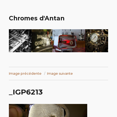
Chromes d'Antan
Image précédente
Image suivante
_IGP6213