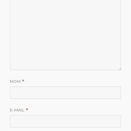
NOM
*
E-MAIL
*