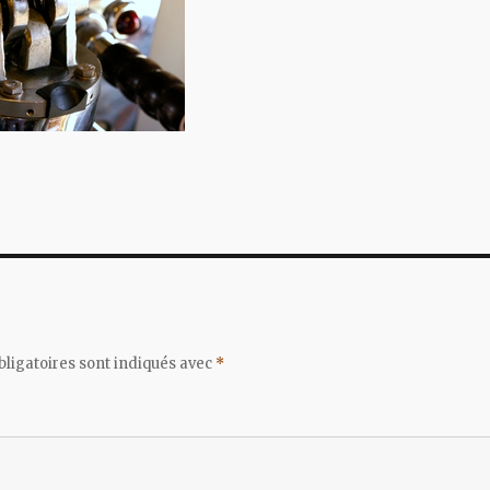
ligatoires sont indiqués avec
*