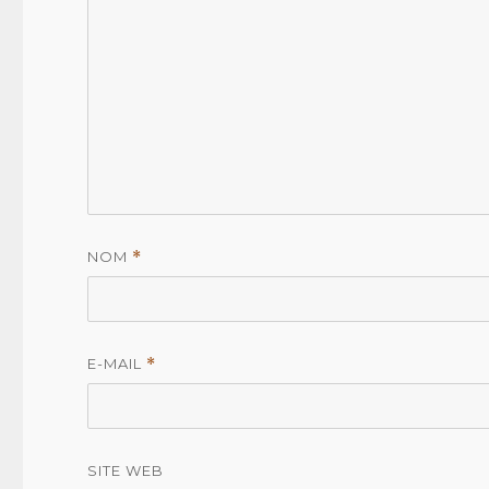
NOM
*
E-MAIL
*
SITE WEB