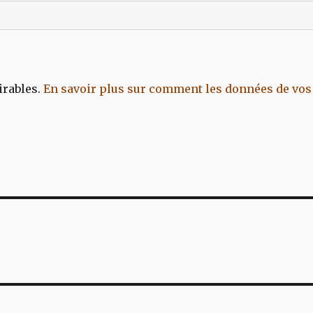
irables.
En savoir plus sur comment les données de vos