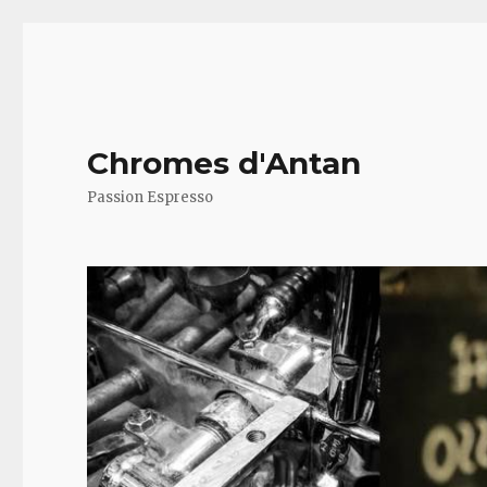
Chromes d'Antan
Passion Espresso