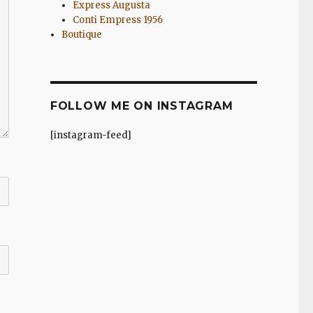
Express Augusta
Conti Empress 1956
Boutique
FOLLOW ME ON INSTAGRAM
[instagram-feed]