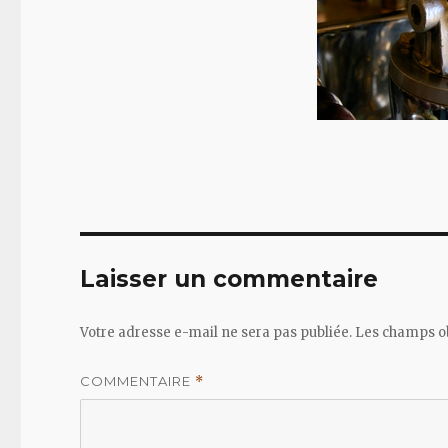
Laisser un commentaire
Votre adresse e-mail ne sera pas publiée.
Les champs ob
COMMENTAIRE
*