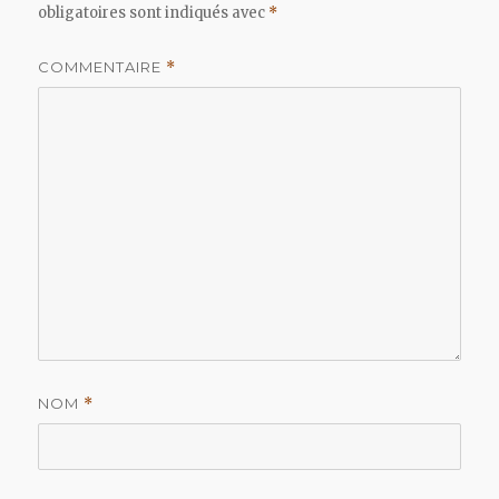
obligatoires sont indiqués avec
*
COMMENTAIRE
*
NOM
*