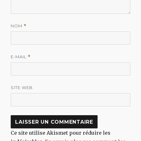
NOM
*
E-MAIL
*
SITE WEB
Ce site utilise Akismet pour réduire les