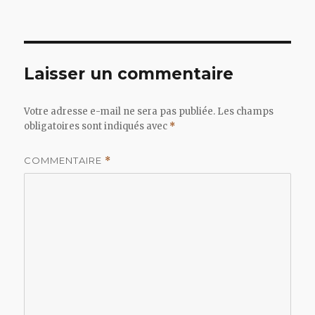
le
Laisser un commentaire
Votre adresse e-mail ne sera pas publiée.
Les champs
obligatoires sont indiqués avec
*
COMMENTAIRE
*