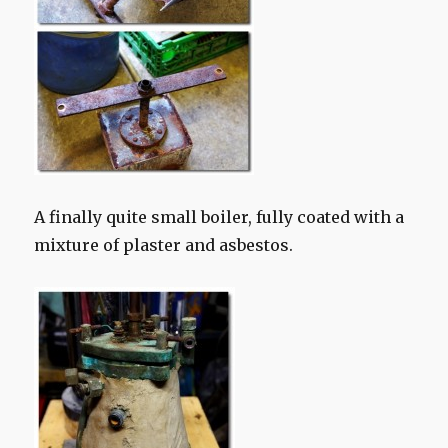
A finally quite small boiler,
fully
coated with
a
mixture of plaster
and asbestos
.