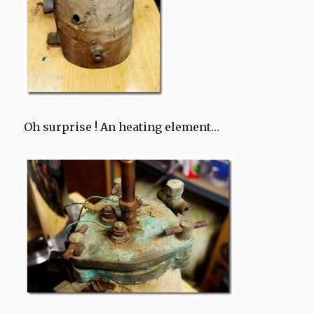
Oh surprise ! An heating element…