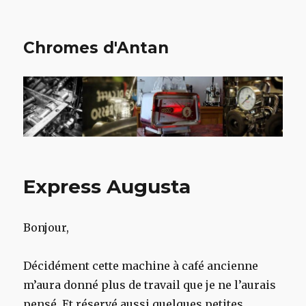
Chromes d'Antan
Express Augusta
Bonjour,
Décidément cette machine à café ancienne
m’aura donné plus de travail que je ne l’aurais
pensé. Et réservé aussi quelques petites