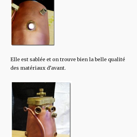
Elle est sablée et on trouve bien la belle qualité
des matériaux d’avant.