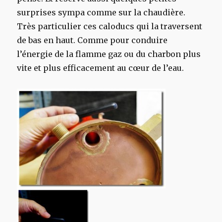
surprises sympa comme sur la chaudière.
Très particulier ces caloducs qui la traversent
de bas en haut. Comme pour conduire
l’énergie de la flamme gaz ou du charbon plus
vite et plus efficacement au cœur de l’eau.