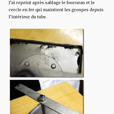
J’ai repeint après sablage le fourneau et le
cercle en fer qui maintient les groupes depuis
l’intérieur du tube.