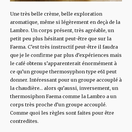
Une très belle crème, belle exploration
aromatique, même si légèrement en deçà de la
Lambro. Un corps présent, très agréable, un
petit peu plus hésitant peut-être que sur la
Faema. C’est très instructif peut-être il faudra
que je le confirme par plus d’expériences mais
le café obtenu s’apparenterait énormément à
ce qu’un groupe thermosyphon type e61 peut
donner. Intéressant pour un groupe accouplé à
la chaudière… alors qu’aussi, inversement, un
thermosiphon Faema comme la Lambro a un
corps très proche d’un groupe accouplé.
Comme quoi les règles sont faites pour être
contredites.