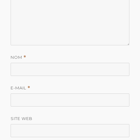
NOM
*
E-MAIL
*
SITE WEB