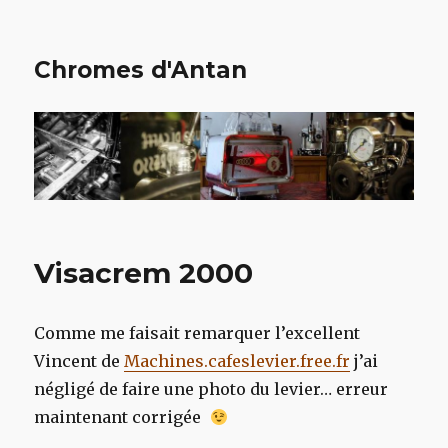
Chromes d'Antan
Visacrem 2000
Comme me faisait remarquer l’excellent
Vincent de
Machines.cafeslevier.free.fr
j’ai
négligé de faire une photo du levier… erreur
maintenant corrigée