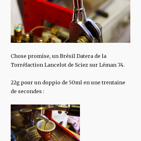
Chose promise, un Brésil Datera de la
Torréfaction Lancelot de Sciez sur Léman 74.
22g pour un doppio de 50ml en une trentaine
de secondes :