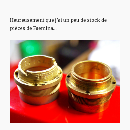
Heureusement que j’ai un peu de stock de
pièces de Faemina…