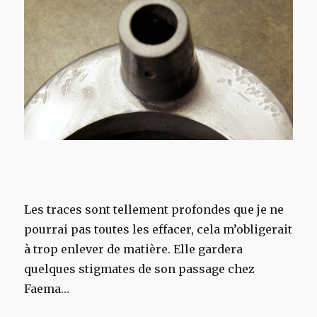
Les traces sont tellement profondes que je ne
pourrai pas toutes les effacer, cela m’obligerait
à trop enlever de matière. Elle gardera
quelques stigmates de son passage chez
Faema…