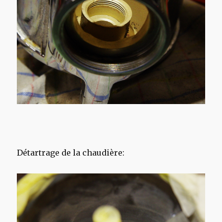
Détartrage de la chaudière: