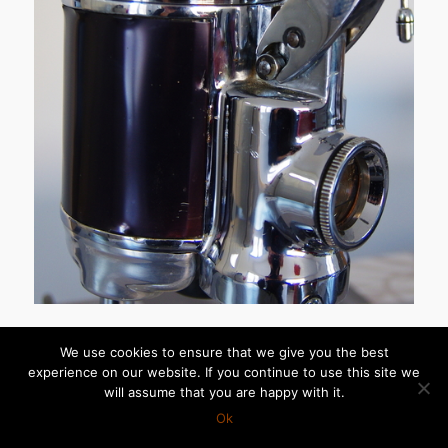
We use cookies to ensure that we give you the best
experience on our website. If you continue to use this site we
will assume that you are happy with it.
Ok