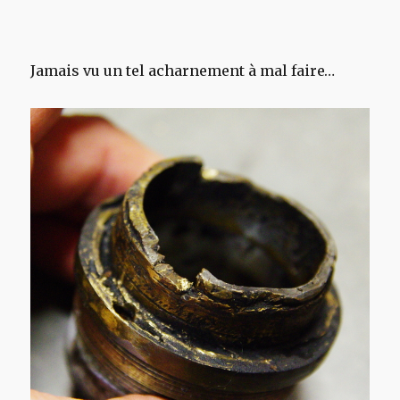
Jamais vu un tel acharnement à mal faire…