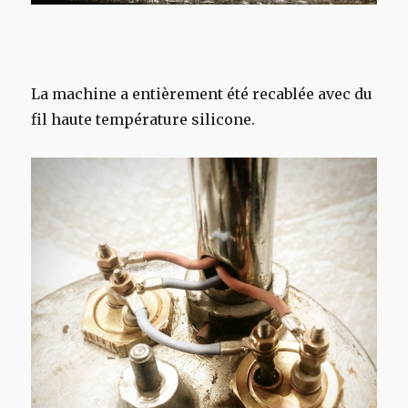
La machine a entièrement été recablée avec du
fil haute température silicone.