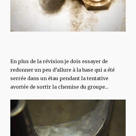
En plus de la révision je dois essayer de
redonner un peu d’allure à la base qui a été
serrée dans un étau pendant la tentative
avortée de sortir la chemise du groupe…