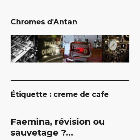
Chromes d'Antan
Étiquette :
creme de cafe
Faemina, révision ou
sauvetage ?…