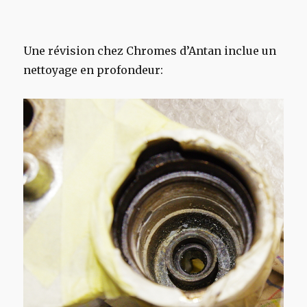
Une révision chez Chromes d’Antan inclue un
nettoyage en profondeur: