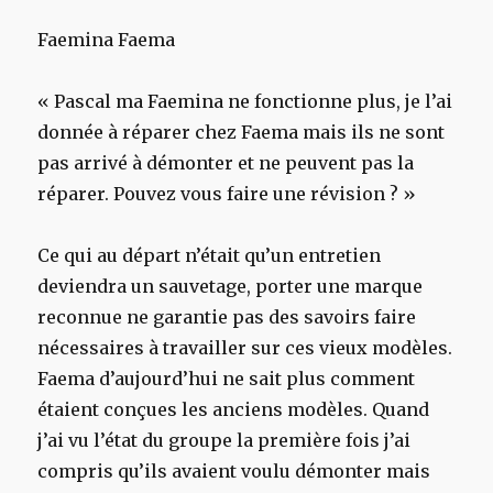
Faemina Faema
« Pascal ma Faemina ne fonctionne plus, je l’ai
donnée à réparer chez Faema mais ils ne sont
pas arrivé à démonter et ne peuvent pas la
réparer. Pouvez vous faire une révision ? »
Ce qui au départ n’était qu’un entretien
deviendra un sauvetage, porter une marque
reconnue ne garantie pas des savoirs faire
nécessaires à travailler sur ces vieux modèles.
Faema d’aujourd’hui ne sait plus comment
étaient conçues les anciens modèles. Quand
j’ai vu l’état du groupe la première fois j’ai
compris qu’ils avaient voulu démonter mais