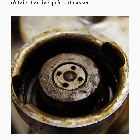
n’étaient arrivé qu’à tout casser…