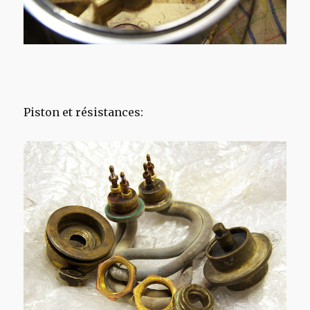
Piston et résistances: