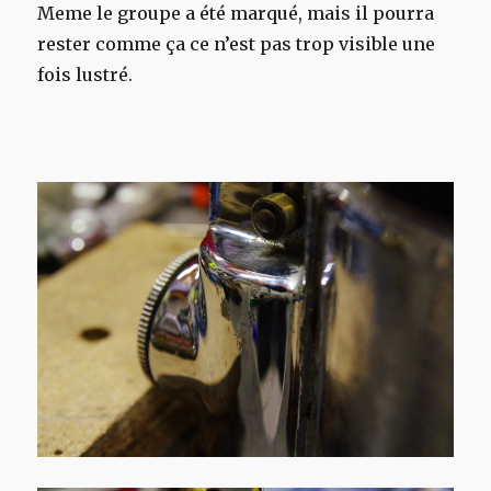
Meme le groupe a été marqué, mais il pourra
rester comme ça ce n’est pas trop visible une
fois lustré.