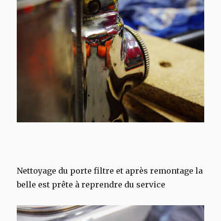
Nettoyage du porte filtre et après remontage la
belle est prête à reprendre du service