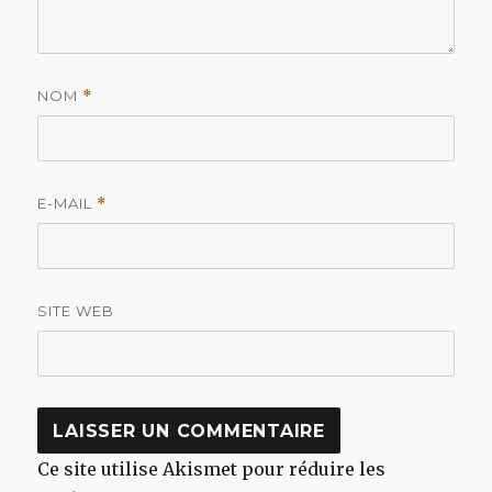
NOM
*
E-MAIL
*
SITE WEB
Ce site utilise Akismet pour réduire les