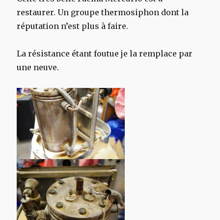
restaurer. Un groupe thermosiphon dont la
réputation n’est plus à faire.
La résistance étant foutue je la remplace par
une neuve.