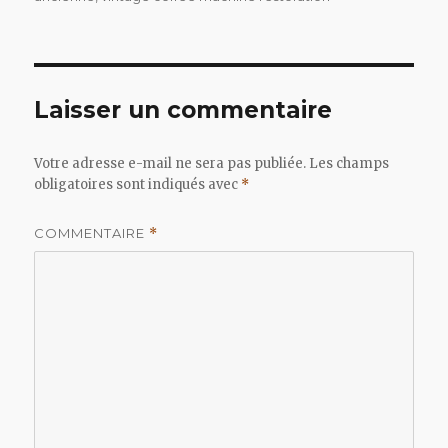
Laisser un commentaire
Votre adresse e-mail ne sera pas publiée.
Les champs
obligatoires sont indiqués avec
*
COMMENTAIRE
*