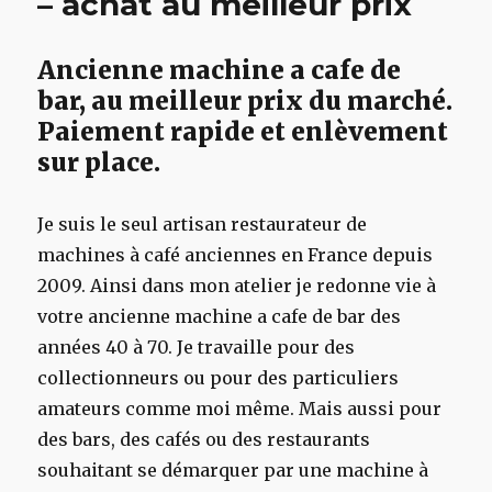
– achat au meilleur prix
Ancienne machine a cafe de
bar, au meilleur prix du marché.
Paiement rapide et enlèvement
sur place.
Je suis le seul artisan restaurateur de
machines à café anciennes en France depuis
2009. Ainsi dans mon atelier je redonne vie à
votre ancienne machine a cafe de bar des
années 40 à 70. Je travaille pour des
collectionneurs ou pour des particuliers
amateurs comme moi même. Mais aussi pour
des bars, des cafés ou des restaurants
souhaitant se démarquer par une machine à