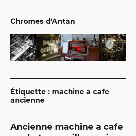
Chromes d'Antan
Étiquette :
machine a cafe
ancienne
Ancienne machine a cafe