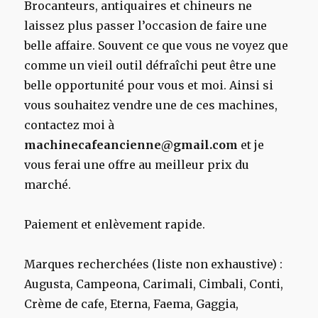
Brocanteurs, antiquaires et chineurs ne
laissez plus passer l’occasion de faire une
belle affaire. Souvent ce que vous ne voyez que
comme un vieil outil défraîchi peut être une
belle opportunité pour vous et moi. Ainsi si
vous souhaitez vendre une de ces machines,
contactez moi à
machinecafeancienne@gmail.com
et je
vous ferai une offre au meilleur prix du
marché.
Paiement et enlèvement rapide.
Marques recherchées (liste non exhaustive) :
Augusta, Campeona, Carimali, Cimbali, Conti,
Crème de cafe, Eterna, Faema, Gaggia,