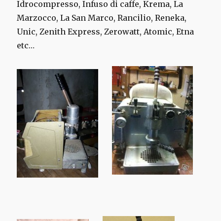
Idrocompresso, Infuso di caffe, Krema, La
Marzocco, La San Marco, Rancilio, Reneka,
Unic, Zenith Express, Zerowatt, Atomic, Etna
etc…