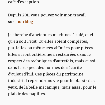
café d’exception.
Depuis 2011 vous pouvez voir mon travail
sur
mon blog
Je cherche d’anciennes machines à café, quel
qu’en soit l’état. Qu’elles soient complètes,
partielles ou même très abîmées pour pièces.
Elles seront entièrement restaurées dans le
respect des techniques d’autrefois, mais aussi
dans le respect des normes de sécurité
d’aujourd’hui. Ces pièces du patrimoine
industriel reprendrons vie pour le plaisir des
yeux, de la belle mécanique, mais aussi pour le
plaisir des papilles.